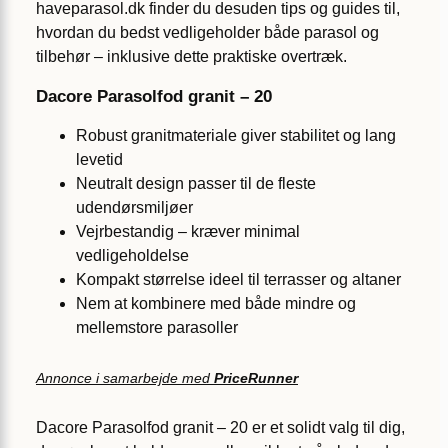
haveparasol.dk finder du desuden tips og guides til,
hvordan du bedst vedligeholder både parasol og
tilbehør – inklusive dette praktiske overtræk.
Dacore Parasolfod granit – 20
Robust granitmateriale giver stabilitet og lang
levetid
Neutralt design passer til de fleste
udendørsmiljøer
Vejrbestandig – kræver minimal
vedligeholdelse
Kompakt størrelse ideel til terrasser og altaner
Nem at kombinere med både mindre og
mellemstore parasoller
Annonce i samarbejde med
PriceRunner
Dacore Parasolfod granit – 20 er et solidt valg til dig,