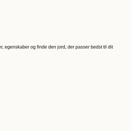
, egenskaber og finde den jord, der passer bedst til dit