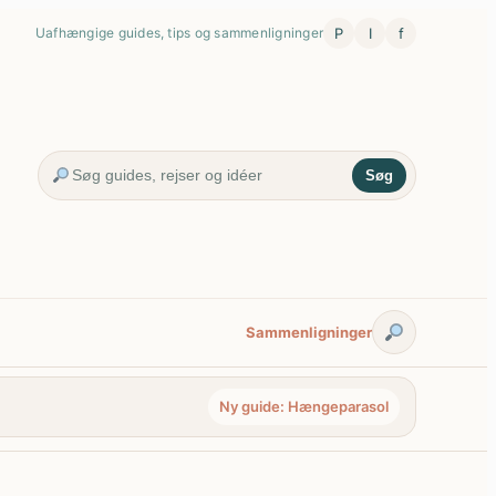
P
I
f
Uafhængige guides, tips og sammenligninger
Søg
Sammenligninger
Ny guide: Hængeparasol